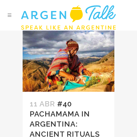
11 ABR
#40
PACHAMAMA IN
ARGENTINA:
ANCIENT RITUALS