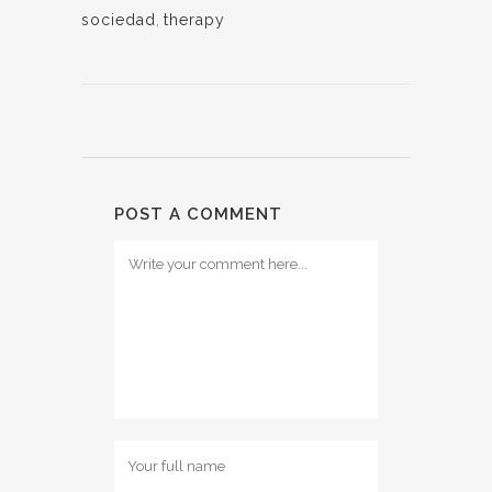
sociedad
,
therapy
POST A COMMENT