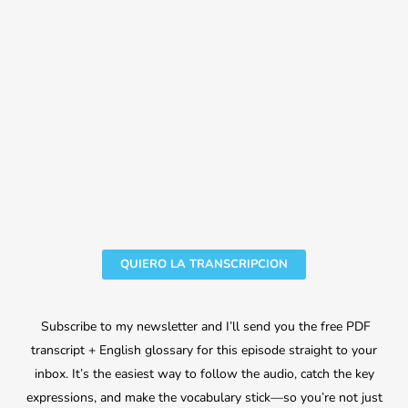
QUIERO LA TRANSCRIPCION
Subscribe to my newsletter and I’ll send you the free PDF
transcript + English glossary for this episode straight to your
inbox. It’s the easiest way to follow the audio, catch the key
expressions, and make the vocabulary stick—so you’re not just